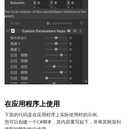
在应用程序上使用
下面的代码是在应用程序上实际使用时的示例。
您可以创建一个C#脚本，其内容重写如下，并将其附加到