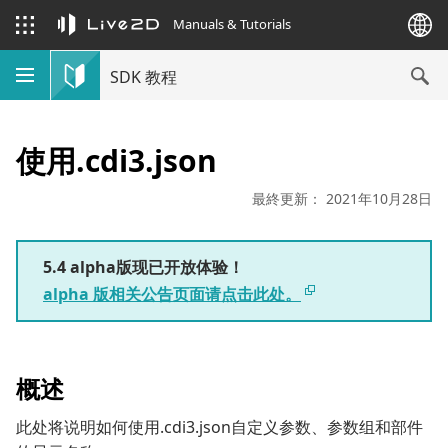
Manuals & Tutorials
SDK 教程
使用.cdi3.json
最終更新： 2021年10月28日
5.4 alpha版现已开放体验！
alpha 版相关公告页面请点击此处。
概述
此处将说明如何使用.cdi3.json自定义参数、参数组和部件