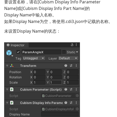
要设置名称，请在[Cubism Display Info Parameter
Name]或[Cubism Display Info Part Name]的
Display Name中输入名称。
如果Display Name为空，将使用.cdi3.json中记载的名称。
未设置Display Name的状态：