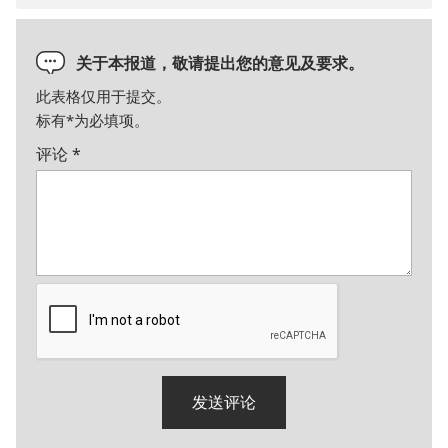
关于本报道，敬请提出您的意见及要求。
此表格仅用于提交。
标有
*
为必填项。
评论
*