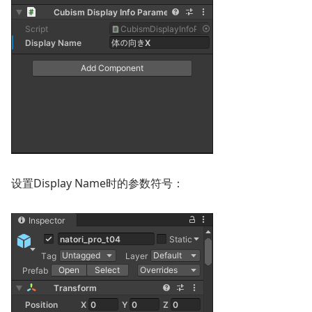
设置Display Name时的参数符号：