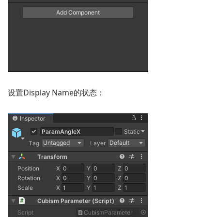
设置Display Name的状态：