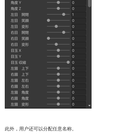
此外，用户还可以分配任意名称。