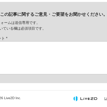
この記事に関するご意見・
ご要望をお聞かせください
フォームは送信専用です。
いている欄は必須項目です。
ント
*
26 Live2D Inc.
L