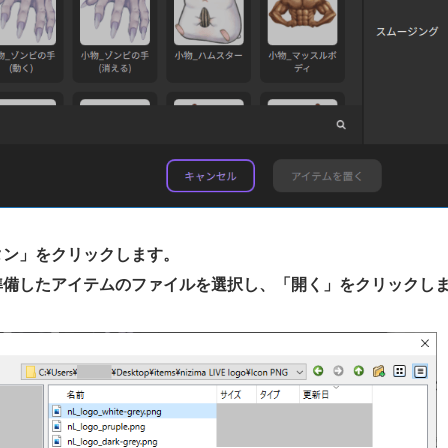
ボタン」をクリックします。
に準備したアイテムのファイルを選択し、「開く」をクリックし