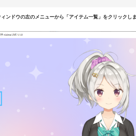
ンウィンドウの左のメニューから「アイテム一覧」をクリックし