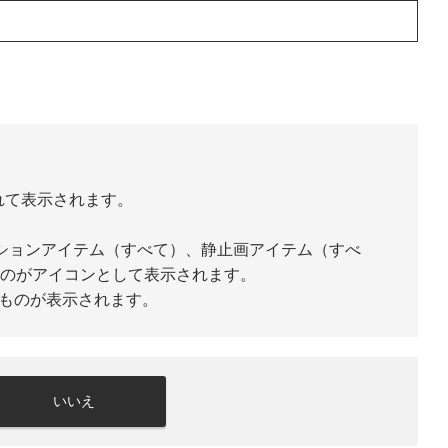
ばれて表示されます。
アニメーションアイテム（すべて）、静止画アイテム（すべ
ものがアイコンとして表示されます。
れたものが表示されます。
いいえ