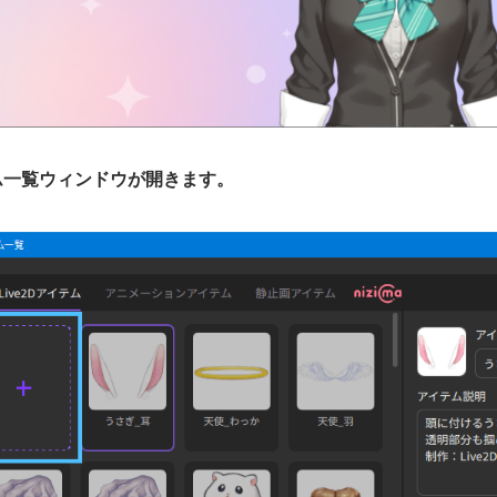
テム一覧ウィンドウが開きます。