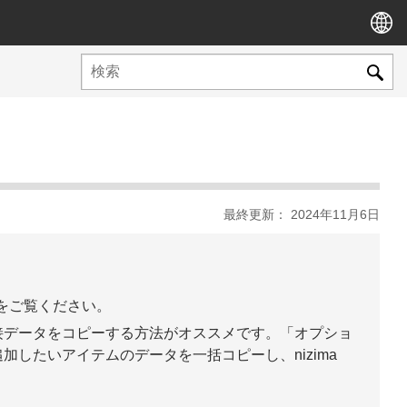
最終更新： 2024年11月6日
をご覧ください。
接データをコピーする方法がオススメです。「オプショ
したいアイテムのデータを一括コピーし、nizima