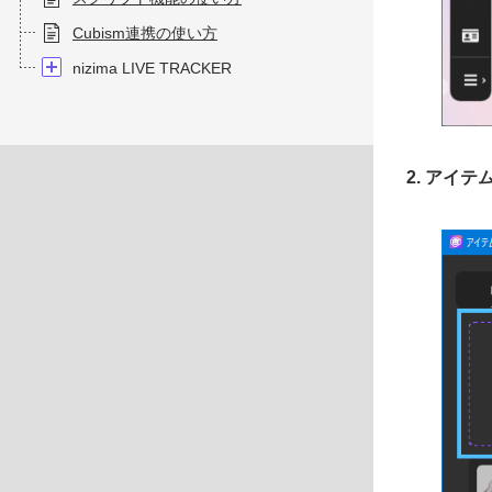
Cubism連携の使い方
nizima LIVE TRACKER
2. アイ