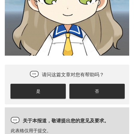
请问这篇文章对您有帮助吗？
是
否
关于本报道，敬请提出您的意见及要求。
此表格仅用于提交。