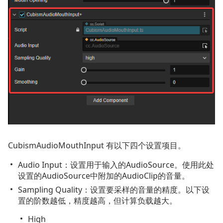
CubismAudioMouthInput 有以下四个设置项目。
Audio Input：设置用于输入的AudioSource。使用此处
设置的AudioSource中附加的AudioClip的音量。
Sampling Quality：设置要采样的音量的精度。以下设
置的阶数越低，精度越高，但计算负载越大。
High