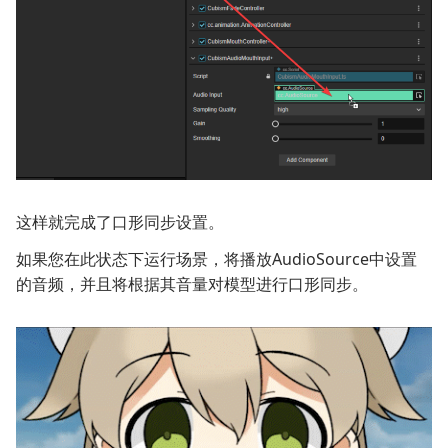
这样就完成了口形同步设置。
如果您在此状态下运行场景，将播放AudioSource中设置
的音频，并且将根据其音量对模型进行口形同步。