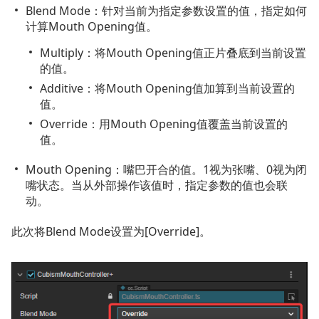
Blend Mode：针对当前为指定参数设置的值，指定如何
计算Mouth Opening值。
Multiply：将Mouth Opening值正片叠底到当前设置
的值。
Additive：将Mouth Opening值加算到当前设置的
值。
Override：用Mouth Opening值覆盖当前设置的
值。
Mouth Opening：嘴巴开合的值。1视为张嘴、0视为闭
嘴状态。当从外部操作该值时，指定参数的值也会联
动。
此次将Blend Mode设置为[Override]。