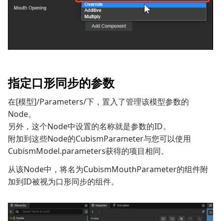
指定口形同步的参数
在[模型]/Parameters/下，置入了管理该模型参数的
Node。
另外，这个Node中设置的名称就是参数的ID。
附加到这些Node的CubismParameter与您可以使用
CubismModel.parameters获得的项目相同。
从该Node中，将名为CubismMouthParameter的组件附
加到ID被视为口形同步的组件。