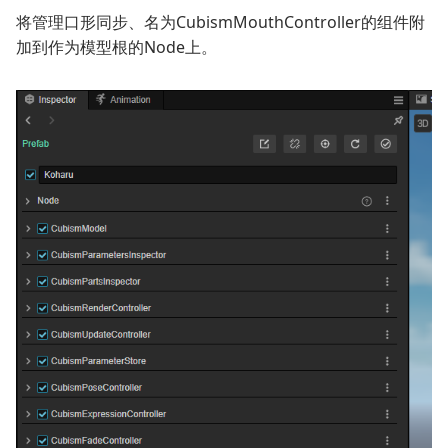
将管理口形同步、名为CubismMouthController的组件附
加到作为模型根的Node上。