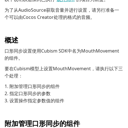
为了从AudioSource获取音量并进行设置，请另行准备一
个可以由Cocos Creator处理的格式的音频。
概述
口形同步设置使用Cubism SDK中名为MouthMovement
的组件。
要在Cubism模型上设置MouthMovement，请执行以下三
个处理：
1. 附加管理口形同步的组件
2. 指定口形同步的参数
3. 设置操作指定参数值的组件
附加管理口形同步的组件