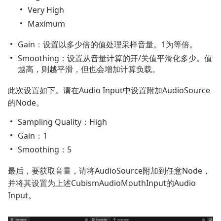
Very High
Maximum
Gain：设置以多少倍的值处理采样音量。1为等倍。
Smoothing：设置从音量计算的开/关值平滑化多少。值
越高，则越平滑，但也会增加计算负载。
此次设置如下。请在Audio Input中设置附加AudioSource
的Node。
Sampling Quality：High
Gain：1
Smoothing：5
最后，要获取音量，请将AudioSource附加到任意Node，
并将其设置为上述CubismAudioMouthInput的Audio
Input。