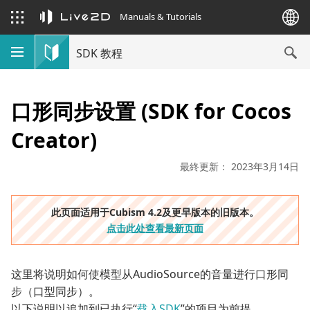
Manuals & Tutorials
SDK 教程
口形同步设置 (SDK for Cocos
Creator)
最終更新： 2023年3月14日
此页面适用于Cubism 4.2及更早版本的旧版本。
点击此处查看最新页面
这里将说明如何使模型从AudioSource的音量进行口形同
步（口型同步）。
以下说明以追加到已执行“
载入SDK
”的项目为前提。