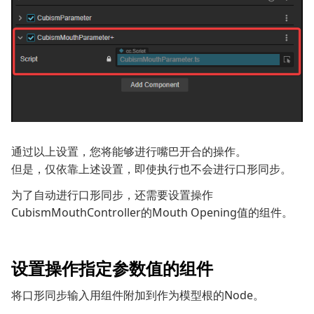
通过以上设置，您将能够进行嘴巴开合的操作。
但是，仅依靠上述设置，即使执行也不会进行口形同步。
为了自动进行口形同步，还需要设置操作
CubismMouthController的Mouth Opening值的组件。
设置操作指定参数值的组件
将口形同步输入用组件附加到作为模型根的Node。