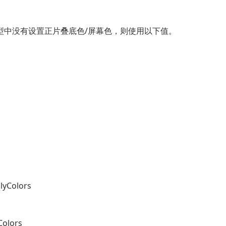
型中没有设置正片叠底色/屏幕色，则使用以下值。
lyColors
Colors