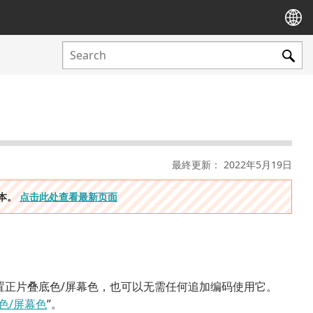
最終更新： 2022年5月19日
版本。
点击此处查看最新页面
没有设置正片叠底色/屏幕色，也可以无需任何追加编码使用它。
色/屏幕色
”。