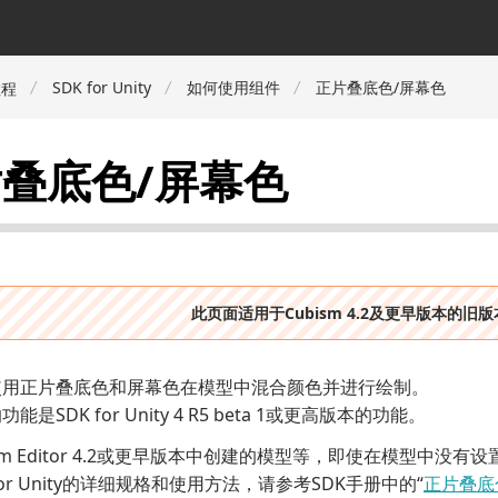
SDK for Unity
如何使用组件
正片叠底色/屏幕色
教程
叠底色/屏幕色
此页面适用于Cubism 4.2及更早版本的旧
使用正片叠底色和屏幕色在模型中混合颜色并进行绘制。
是SDK for Unity 4 R5 beta 1或更高版本的功能。
ism Editor 4.2或更早版本中创建的模型等，即使在模型中
for Unity的详细规格和使用方法，请参考SDK手册中的“
正片叠底