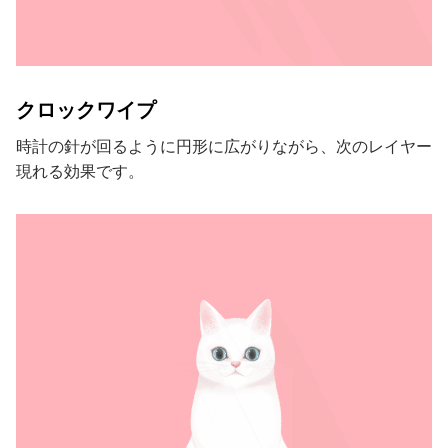
クロックワイプ
時計の針が回るように円形に広がりながら、次のレイヤー
現れる効果です。