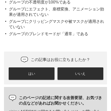
グループの不透明度が100%である
グループにエフェクト、座標変換、アニメーション効
果が適用されていない
グループにクリッピングマスクや被マスクが適用され
ていない
グループのブレンドモードが「通常」である
この記事はお役に立ちましたか？
はい
いいえ
このページの記述に関する改善要望、お気づき
の点などがあればお聞かせください。