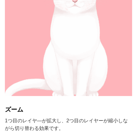
ズーム
1つ目のレイヤ―が拡大し、2つ目のレイヤーが縮小しな
がら切り替わる効果です。