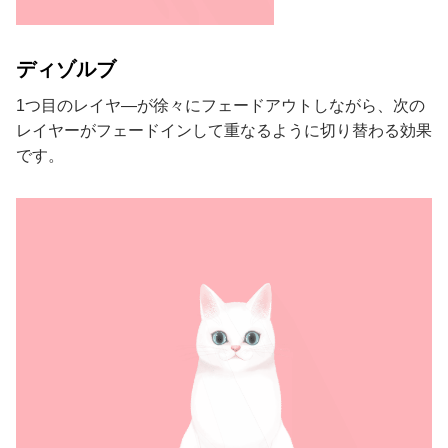
ディゾルブ
1つ目のレイヤ―が徐々にフェードアウトしながら、次の
レイヤーがフェードインして重なるように切り替わる効果
です。