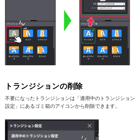
トランジションの削除
不要になったトランジションは「適用中のトランジション
設定」にあるゴミ箱のアイコンから削除できます。