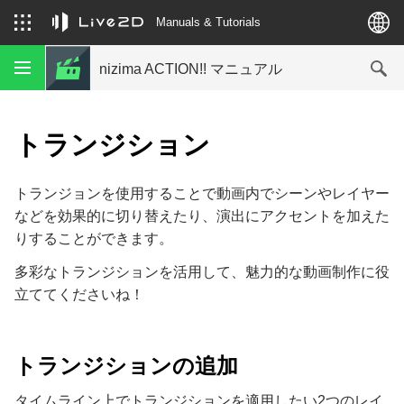
Manuals & Tutorials
nizima ACTION!! マニュアル
トランジション
トランジョンを使用することで動画内でシーンやレイヤー
などを効果的に切り替えたり、演出にアクセントを加えた
りすることができます。
多彩なトランジションを活用して、魅力的な動画制作に役
立ててくださいね！
トランジションの追加
タイムライン上でトランジションを適用したい2つのレイ