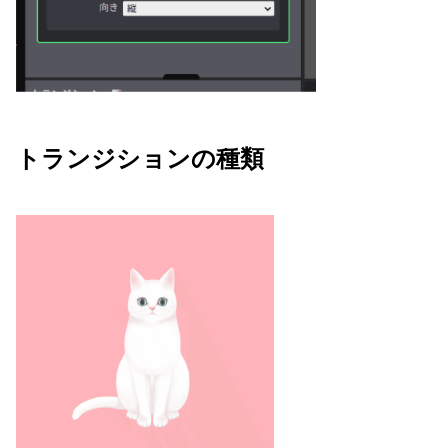
トランジションの種類