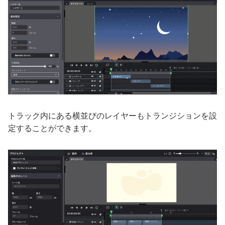
トラック内にある横並びのレイヤーもトランジションを設
定することができます。