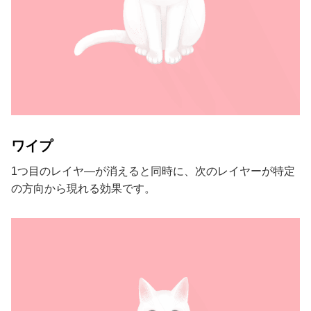
ワイプ
1つ目のレイヤ―が消えると同時に、次のレイヤーが特定
の方向から現れる効果です。