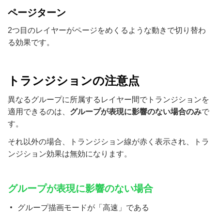
ページターン
2つ目のレイヤーがページをめくるような動きで切り替わ
る効果です。
トランジションの注意点
異なるグループに所属するレイヤー間でトランジションを
適用できるのは、
グループが表現に影響のない場合のみ
で
す。
それ以外の場合、トランジション線が赤く表示され、トラ
ンジション効果は無効になります。
グループが表現に影響のない場合
グループ描画モードが「高速」である