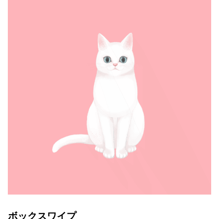
ボックスワイプ