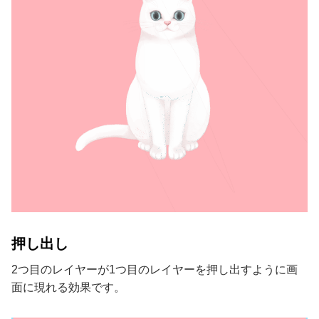
押し出し
2つ目のレイヤーが1つ目のレイヤーを押し出すように画
面に現れる効果です。