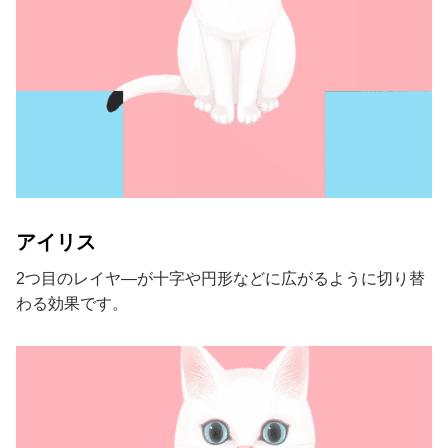
アイリス
2つ目のレイヤ―が十字や円形などに広がるように切り替
わる効果です。