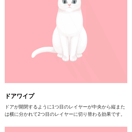
ドアワイプ
ドアが開閉するように1つ目のレイヤーが中央から縦また
は横に分かれて2つ目のレイヤーに切り替わる効果です。