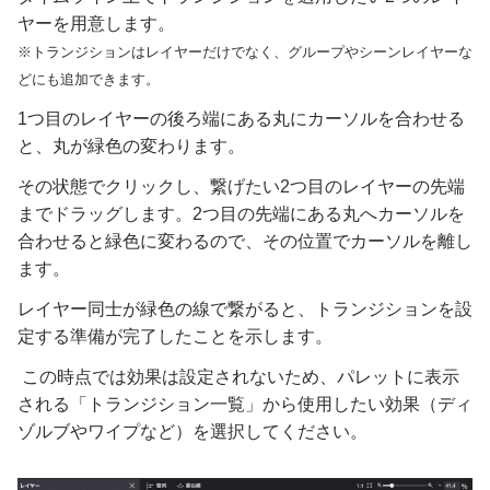
ヤーを用意します。
※トランジションはレイヤーだけでなく、グループやシーンレイヤーな
どにも追加できます。
1つ目のレイヤーの後ろ端にある丸にカーソルを合わせる
と、丸が緑色の変わります。
その状態でクリックし、繋げたい2つ目のレイヤーの先端
までドラッグします。2つ目の先端にある丸へカーソルを
合わせると緑色に変わるので、その位置でカーソルを離し
ます。
レイヤー同士が緑色の線で繋がると、トランジションを設
定する準備が完了したことを示します。
この時点では効果は設定されないため、パレットに表示
される「トランジション一覧」から使用したい効果（ディ
ゾルブやワイプなど）を選択してください。