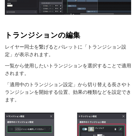
トランジションの編集
レイヤー同士を繋げるとパレットに「トランジション設
定」が表示されます。
一覧から使用したいトランジションを選択することで適用
されます。
「適用中のトランジション設定」から切り替える長さやト
ランジションを開始する位置、効果の種類などを設定でき
ます。