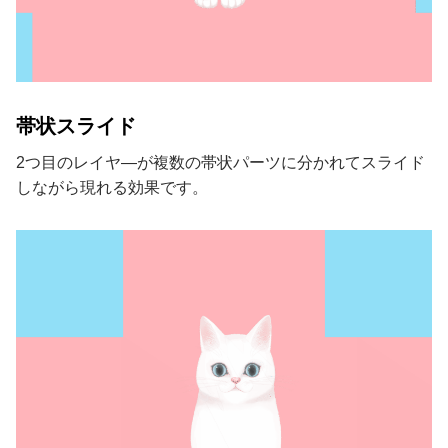
帯状スライド
2つ目のレイヤ―が複数の帯状パーツに分かれてスライド
しながら現れる効果です。