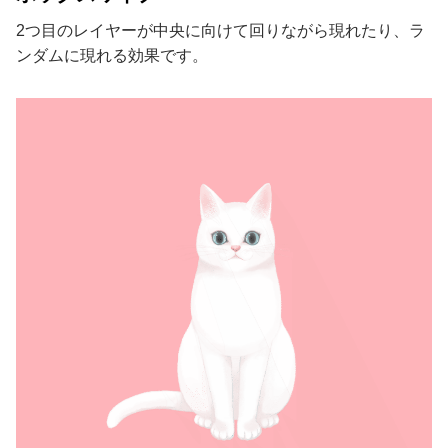
2つ目のレイヤーが中央に向けて回りながら現れたり、ラ
ンダムに現れる効果です。