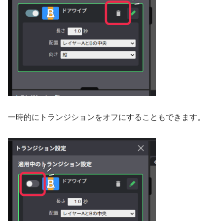
一時的にトランジションをオフにすることもできます。