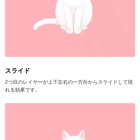
スライド
2つ目のレイヤーが上下左右の一方向からスライドして現
れる効果です。