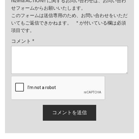
nizima ACTION!! に関するお問い合わせは、お問い合わ
せフォームからお願いいたします。
このフォームは送信専用のため、お問い合わせをいただ
いてもご返信できかねます。
*
が付いている欄は必須
項目です。
コメント
*