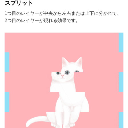
スプリット
1つ目のレイヤーが中央から左右または上下に分かれて、
2つ目のレイヤーが現れる効果です。