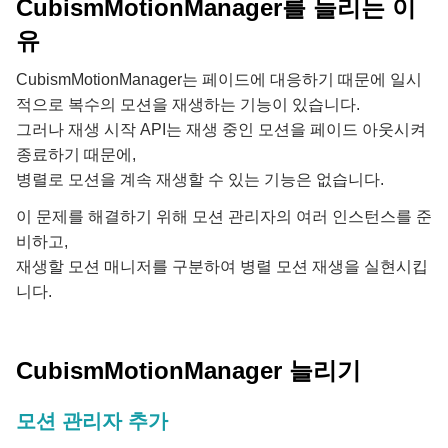
CubismMotionManager를 늘리는 이
유
CubismMotionManager는 페이드에 대응하기 때문에 일시
적으로 복수의 모션을 재생하는 기능이 있습니다.
그러나 재생 시작 API는 재생 중인 모션을 페이드 아웃시켜
종료하기 때문에,
병렬로 모션을 계속 재생할 수 있는 기능은 없습니다.
이 문제를 해결하기 위해 모션 관리자의 여러 인스턴스를 준
비하고,
재생할 모션 매니저를 구분하여 병렬 모션 재생을 실현시킵
니다.
CubismMotionManager 늘리기
모션 관리자 추가