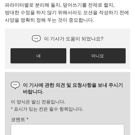
파라미터별로 분리해 둘지, 덮어쓰기를 전제로 할지,
방대한 수정을 하지 않기 위해서라도 모션을 작성하기 전에
사양을 명확히 정해 두는 것이 중요합니다.
이 기사가 도움이 되었나요?
네
아니요
이 기사에 관한 의견 및 요청사항을 보내 주시기
바랍니다.
이 양식은 발신 전용입니다.
*
표시가 있는 칸은 필수 항목입니다.
코멘트
*