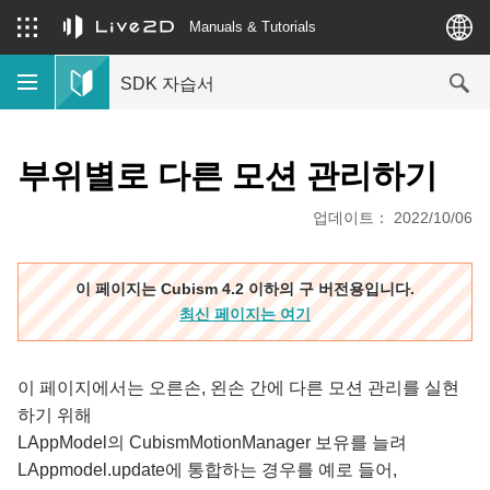
Manuals & Tutorials
SDK 자습서
부위별로 다른 모션 관리하기
업데이트： 2022/10/06
이 페이지는 Cubism 4.2 이하의 구 버전용입니다.
최신 페이지는 여기
이 페이지에서는 오른손, 왼손 간에 다른 모션 관리를 실현
하기 위해
LAppModel의 CubismMotionManager 보유를 늘려
LAppmodel.update에 통합하는 경우를 예로 들어,