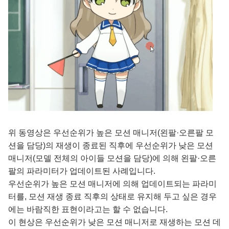
위 동영상은 우선순위가 높은 모션 매니저(왼팔·오른팔 모
션을 담당)의 재생이 종료된 직후에 우선순위가 낮은 모션
매니저(모델 전체의 아이들 모션을 담당)에 의해 왼팔·오른
팔의 파라미터가 업데이트된 사례입니다.
우선순위가 높은 모션 매니저에 의해 업데이트되는 파라미
터를, 모션 재생 종료 직후의 상태로 유지해 두고 싶은 경우
에는 바람직한 표현이라고는 할 수 없습니다.
이 현상은 우선순위가 낮은 모션 매니저로 재생하는 모션 데