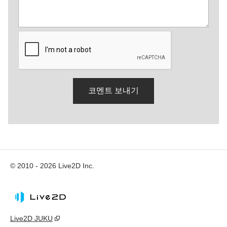
© 2010 - 2026 Live2D Inc.
Live2D JUKU