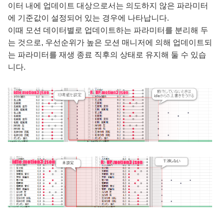
이터 내에 업데이트 대상으로서는 의도하지 않은 파라미터
에 기준값이 설정되어 있는 경우에 나타납니다.
이때 모션 데이터별로 업데이트하는 파라미터를 분리해 두
는 것으로, 우선순위가 높은 모션 매니저에 의해 업데이트되
는 파라미터를 재생 종료 직후의 상태로 유지해 둘 수 있습
니다.