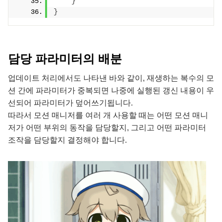
}
}
담당 파라미터의 배분
업데이트 처리에서도 나타낸 바와 같이, 재생하는 복수의 모
션 간에 파라미터가 중복되면 나중에 실행된 갱신 내용이 우
선되어 파라미터가 덮어쓰기됩니다.
따라서 모션 매니저를 여러 개 사용할 때는 어떤 모션 매니
저가 어떤 부위의 동작을 담당할지, 그리고 어떤 파라미터
조작을 담당할지 결정해야 합니다.