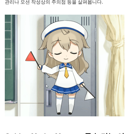
관리나 모션 작성상의 주의점 등을 살펴봅니다.