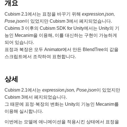
개요
Cubism 2.1에서는 표정을 바꾸기 위해
expression.json,
Pose.json
이 있었지만 Cubism 3에서 폐지되었습니다.
Cubims 3 이후의 Cubism SDK for Unity에서는 Unity의 기
능인 Mecanim을 이용해, 이를 대신하는 구현이 가능하게
되어 있습니다.
표정과 복장은 모두 Animator에서 만든 BlendTree의 값을
스크립트에서 조작하여 표현합니다.
상세
Cubism 2.1에서는
expression.json, Pose.json
이 있었지만
Cubism 3에서 폐지되었습니다.
그 때문에 표정·복장의 변화는 Unity의 기능인 Mecanim를
이용해 실시합니다.
이번에는 모델에 애니메이션을 적용시킨 상태에서 표정을