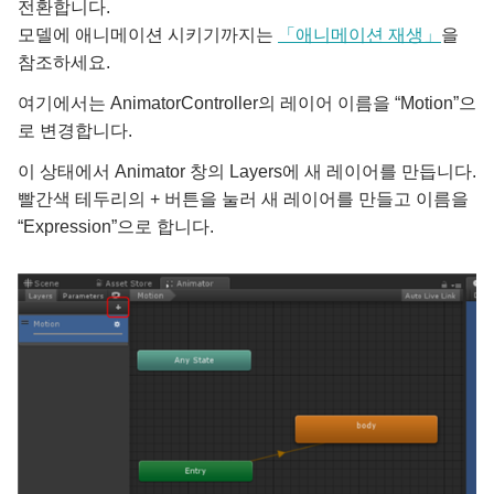
전환합니다.
모델에 애니메이션 시키기까지는
「애니메이션 재생」
을
참조하세요.
여기에서는 AnimatorController의 레이어 이름을 “Motion”으
로 변경합니다.
이 상태에서 Animator 창의 Layers에 새 레이어를 만듭니다.
빨간색 테두리의 + 버튼을 눌러 새 레이어를 만들고 이름을
“Expression”으로 합니다.