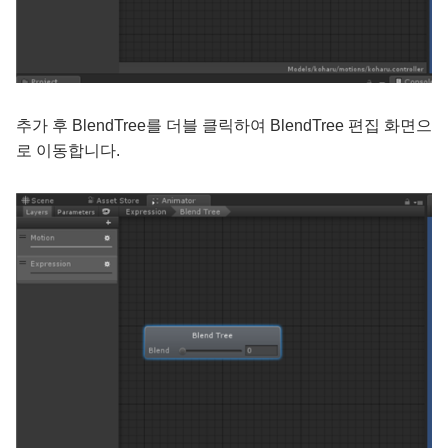
추가 후 BlendTree를 더블 클릭하여 BlendTree 편집 화면으
로 이동합니다.