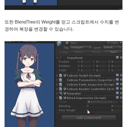
또한 BlendTree의 Weight를 얻고 스크립트에서 수치를 변
경하여 복장을 변경할 수 있습니다.