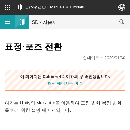
Manuals & Tutorials
SDK 자습서
표정·포즈 전환
업데이트： 2020/01/30
이 페이지는 Cubism 4.2 이하의 구 버전용입니다.
최신 페이지는 여기
여기는 Unity의 Mecanim을 이용하여 표정 변화·복장 변화
를 하기 위한 설명 페이지입니다.