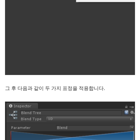
그 후 다음과 같이 두 가지 표정을 적용합니다.