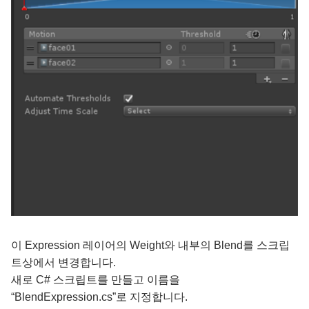
이 Expression 레이어의 Weight와 내부의 Blend를 스크립
트상에서 변경합니다.
새로 C# 스크립트를 만들고 이름을
“BlendExpression.cs”로 지정합니다.