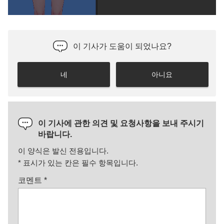
이 기사가 도움이 되었나요?
네
아니요
이 기사에 관한 의견 및 요청사항을 보내 주시기
바랍니다.
이 양식은 발신 전용입니다.
*
표시가 있는 칸은 필수 항목입니다.
코멘트
*