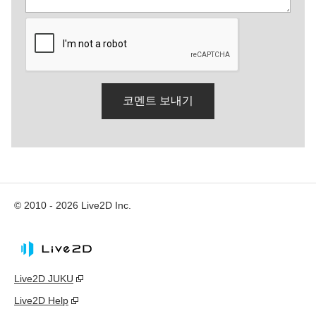
© 2010 - 2026 Live2D Inc.
Live2D JUKU
Live2D Help