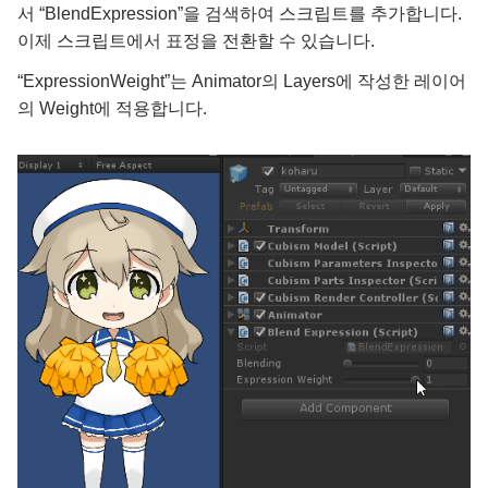
서 “BlendExpression”을 검색하여 스크립트를 추가합니다.
이제 스크립트에서 표정을 전환할 수 있습니다.
“ExpressionWeight”는 Animator의 Layers에 작성한 레이어
의 Weight에 적용합니다.