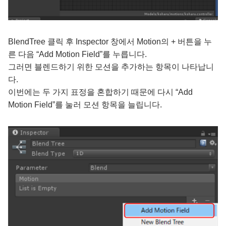
BlendTree 클릭 후 Inspector 창에서 Motion의 + 버튼을 누
른 다음 “Add Motion Field”를 누릅니다.
그러면 블렌드하기 위한 모션을 추가하는 항목이 나타납니
다.
이번에는 두 가지 표정을 혼합하기 때문에 다시 “Add
Motion Field”를 눌러 모션 항목을 늘립니다.