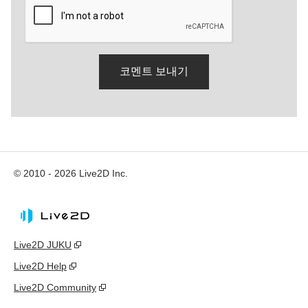
© 2010 - 2026 Live2D Inc.
Live2D JUKU
Live2D Help
Live2D Community