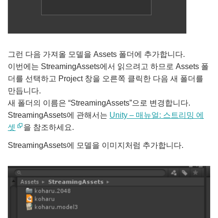
그런 다음 가져올 모델을 Assets 폴더에 추가합니다.
이번에는 StreamingAssets에서 읽으려고 하므로 Assets 폴
더를 선택하고 Project 창을 오른쪽 클릭한 다음 새 폴더를
만듭니다.
새 폴더의 이름은 “StreamingAssets”으로 변경합니다.
StreamingAssets에 관해서는
Unity – 매뉴얼: 스트리밍 에
셋
을 참조하세요.
StreamingAssets에 모델을 이미지처럼 추가합니다.