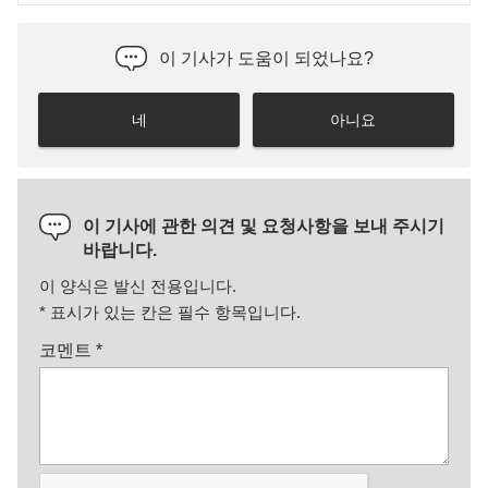
이 기사가 도움이 되었나요?
네
아니요
이 기사에 관한 의견 및 요청사항을 보내 주시기
바랍니다.
이 양식은 발신 전용입니다.
*
표시가 있는 칸은 필수 항목입니다.
코멘트
*