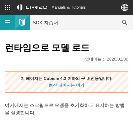
Manuals & Tutorials
SDK 자습서
런타임으로 모델 로드
업데이트： 2020/01/30
이 페이지는 Cubism 4.2 이하의 구 버전용입니다.
최신 페이지는 여기
여기에서는 스크립트로 모델을 초기화하고 표시하는 방법
을 설명합니다.