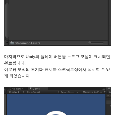
마지막으로 Unity의 플레이 버튼을 누르고 모델이 표시되면
완료됩니다.
이로써 모델의 초기화·표시를 스크립트상에서 실시할 수 있
게 되었습니다.