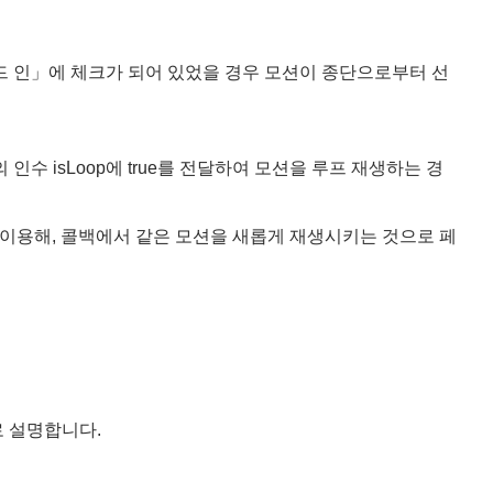
의 페이드 인」에 체크가 되어 있었을 경우 모션이 종단으로부터 선
ation()의 인수 isLoop에 true를 전달하여 모션을 루프 재생하는 경
 콜백을 이용해, 콜백에서 같은 모션을 새롭게 재생시키는 것으로 페
 설명합니다.