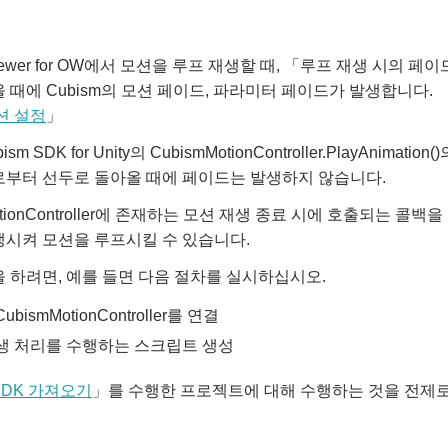
 Viewer for OW에서 모션을 루프 재생할 때, 「루프 재생 시
 때에 Cubism의 모션 페이드, 파라미터 페이드가 발생합니다.
션 설정
」
sm SDK for Unity의 CubismMotionController.PlayAnim
로부터 선두로 돌아올 때에 페이드는 발생하지 않습니다.
MotionController에 존재하는 모션 재생 종료 시에 호출되는
생시켜 모션을 루프시킬 수 있습니다.
 하려면, 예를 들면 다음 절차를 실시하십시오.
bismMotionController를 연결
생 처리를 수행하는 스크립트 생성
SDK 가져오기
」를 수행한 프로젝트에 대해 수행하는 것을 전제로