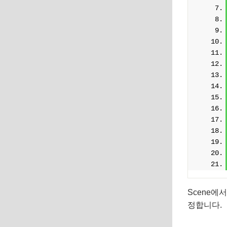
Scene에서 
정합니다.