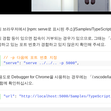
브라우저에서 [npm: serve로 표시된 주소]/Samples/TypeScrip
경합 등이 있으면 접속이 거부되는 경우가 있으므로, 그때는 「/Samples/T
하고 있는 포트 번호가 경합하고 있지 않은지 확인해 주세요.
// -p 다음에 포트 번호 지정
"serve"
: 
"serve ../../.. -p 5000"
,
도로 Debugger for Chrome을 사용하는 경우에는 「/.vscode/
 함께 확인하십시오.
"url"
: 
"http://localhost:5000/Samples/TypeScript