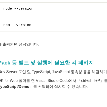
node --version
npm --version
가 출력되면 성공입니다.
bPack 등 빌드 및 실행에 필요한 각 패키지
 Dev Server 도입 및 TypeScript, JavaScript 종속성 등
DK for Web 폴더를 연 Visual Studio Code에서 「ctrl+shift+P
TypeScript/Demo
」를 선택하여 설치할 수 있습니다.