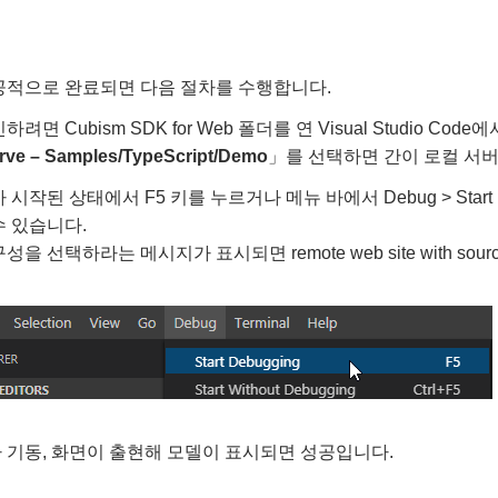
공적으로 완료되면 다음 절차를 수행합니다.
면 Cubism SDK for Web 폴더를 연 Visual Studio Code에서
rve – Samples/TypeScript/Demo
」를 선택하면 간이 로컬 서
시작된 상태에서 F5 키를 누르거나 메뉴 바에서 Debug > Start De
 있습니다.
을 선택하라는 메시지가 표시되면 remote web site with sou
 기동, 화면이 출현해 모델이 표시되면 성공입니다.