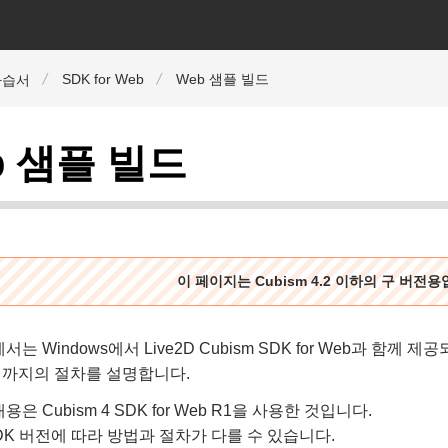
SDK for Web
Web 샘플 빌드
자습서
b 샘플 빌드
이 페이지는 Cubism 4.2 이하의 구 버전
는 Windows에서 Live2D Cubism SDK for Web과 함께 제공되는
까지의 절차를 설명합니다.
은 Cubism 4 SDK for Web R1을 사용한 것입니다.
 SDK 버전에 따라 방법과 절차가 다를 수 있습니다.