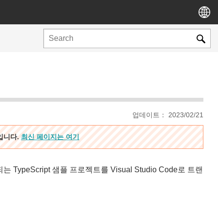
업데이트： 2023/02/21
용입니다.
최신 페이지는 여기
 TypeScript 샘플 프로젝트를 Visual Studio Code로 트랜