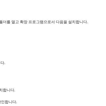
b의 최상위 폴더를 열고 확장 프로그램으로서 다음을 설치합니다.
다.
설치합니다.
확인합니다.