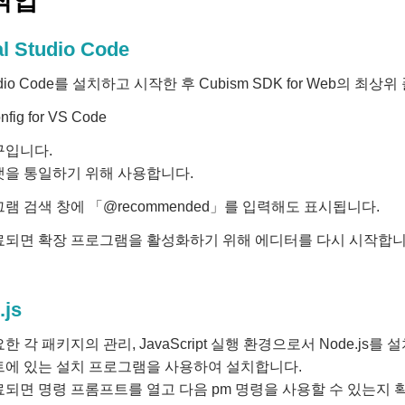
작업
al Studio Code
Studio Code를 설치하고 시작한 후 Cubism SDK for We
nfig for VS Code
구입니다.
맷을 통일하기 위해 사용합니다.
램 검색 창에 「@recommended」를 입력해도 표시됩니다.
료되면 확장 프로그램을 활성화하기 위해 에디터를 다시 시작합니
.js
 각 패키지의 관리, JavaScript 실행 환경으로서 Node.js를 
트에 있는 설치 프로그램을 사용하여 설치합니다.
되면 명령 프롬프트를 열고 다음 pm 명령을 사용할 수 있는지 