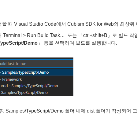
 때 Visual Studio Code에서 Cubism SDK for Web의 
Terminal > Run Build Task… 또는 「ctrl+shift+B」로 
TypeScript/Demo
」 등을 선택하여 빌드를 실행합니다.
 Samples/TypeScript/Demo 폴더 내에 dist 폴더가 작성되어 그 