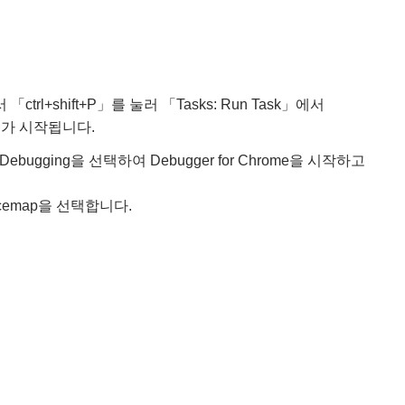
 「ctrl+shift+P」를 눌러 「Tasks: Run Task」에서
버가 시작됩니다.
bugging을 선택하여 Debugger for Chrome을 시작하고
rcemap을 선택합니다.