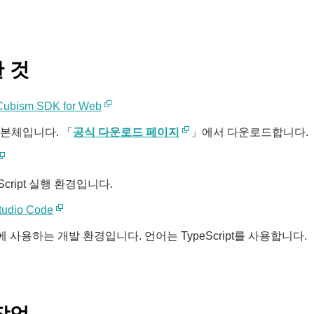
 것
Cubism SDK for Web
 본체입니다. 「
공식 다운로드 페이지
」에서 다운로드합니다.
aScript 실행 환경입니다.
tudio Code
 사용하는 개발 환경입니다. 언어는 TypeScript를 사용합니다.