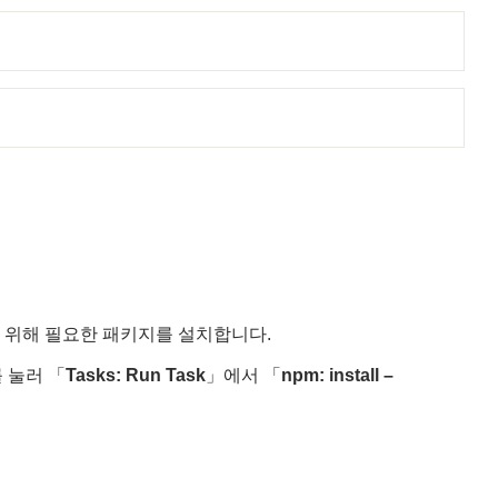
을 해결하기 위해 필요한 패키지를 설치합니다.
」를 눌러 「
Tasks: Run Task
」에서 「
npm: install –