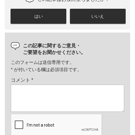
はい
いいえ
この記事に関するご意見・
ご要望をお聞かせください。
このフォームは送信専用です。
*
が付いている欄は必須項目です。
コメント
*