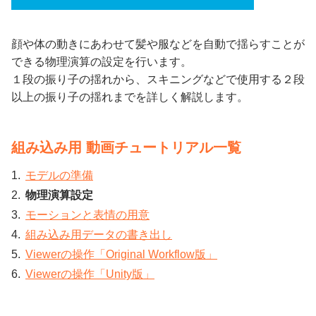
顔や体の動きにあわせて髪や服などを自動で揺らすことが
できる物理演算の設定を行います。
１段の振り子の揺れから、スキニングなどで使用する２段
以上の振り子の揺れまでを詳しく解説します。
組み込み用 動画チュートリアル一覧
モデルの準備
物理演算設定
モーションと表情の用意
組み込み用データの書き出し
Viewerの操作「Original Workflow版」
Viewerの操作「Unity版」