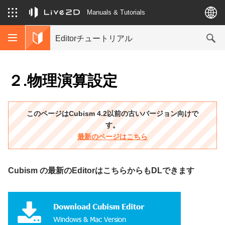
Manuals & Tutorials
Editorチュートリアル
２.物理演算設定
このページはCubism 4.2以前の古いバージョン向けで
す。
最新のページはこちら
Cubism の最新のEditorはこちらからもDLできます