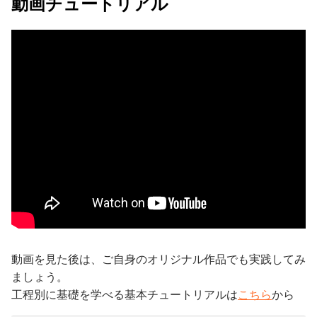
動画チュートリアル
動画を見た後は、ご自身のオリジナル作品でも実践してみ
ましょう。
工程別に基礎を学べる基本チュートリアルは
こちら
から