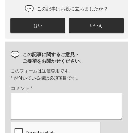
この記事はお役に立ちましたか？
はい
いいえ
この記事に関するご意見・
ご要望をお聞かせください。
このフォームは送信専用です。
*
が付いている欄は必須項目です。
コメント
*