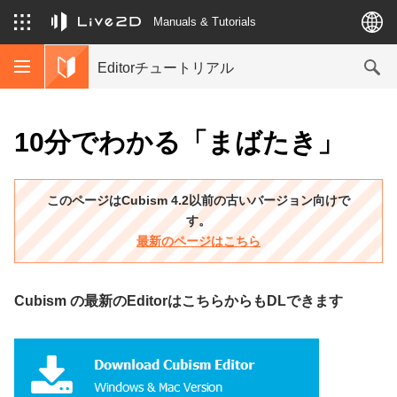
Manuals & Tutorials
Editorチュートリアル
10分でわかる「まばたき」
このページはCubism 4.2以前の古いバージョン向けで
す。
最新のページはこちら
Cubism の最新のEditorはこちらからもDLできます